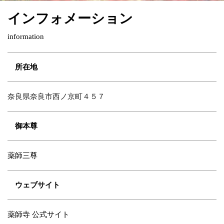
インフォメーション
information
所在地
奈良県奈良市西ノ京町４５７
御本尊
薬師三尊
ウェブサイト
薬師寺 公式サイト